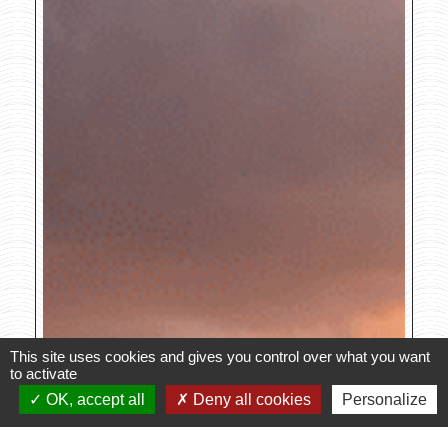
This site uses cookies and gives you control over what you want
to activate
OK, accept all
Deny all cookies
Personalize