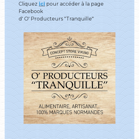
Cliquez
ici
pour accéder à la page
Facebook
d' O' Producteurs "Tranquille"