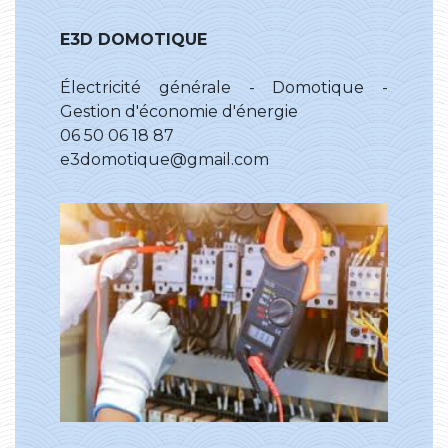
E3D DOMOTIQUE
Électricité générale - Domotique -
Gestion d'économie d'énergie
06 50 06 18 87
e3domotique@gmail.com