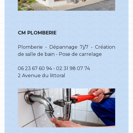
CM PLOMBERIE
Plomberie - Dépannage 7j/7 - Création
de salle de bain - Pose de carrelage
06 23 67 60 94 - 02 31 98 07 74
2 Avenue du littoral