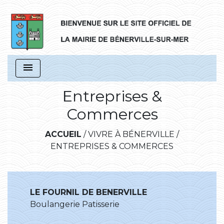
menu
Entreprises &
Commerces
ACCUEIL
/
VIVRE À BÉNERVILLE
/
ENTREPRISES & COMMERCES
LE FOURNIL DE BENERVILLE
Boulangerie Patisserie