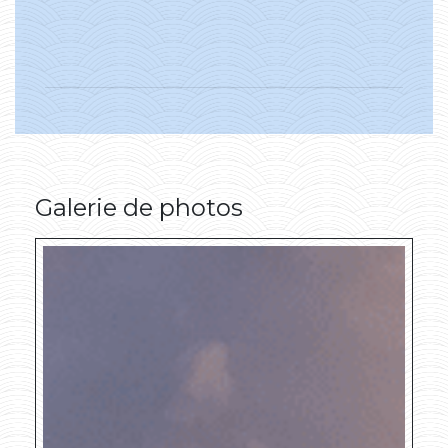
Galerie de photos