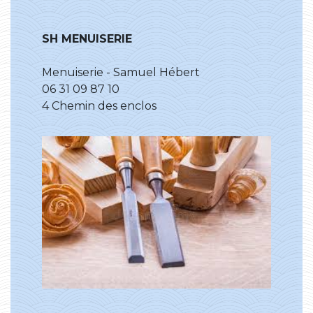
SH MENUISERIE
Menuiserie - Samuel Hébert
06 31 09 87 10
4 Chemin des enclos